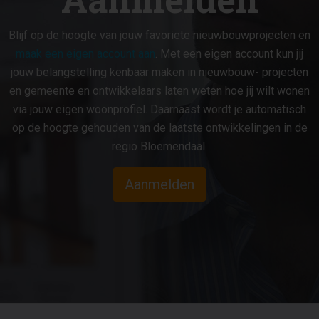
Blijf op de hoogte van jouw favoriete nieuwbouwprojecten en
maak een eigen account aan
. Met een eigen account kun jij
jouw belangstelling kenbaar maken in nieuwbouw- projecten
en gemeente en ontwikkelaars laten weten hoe jij wilt wonen
via jouw eigen woonprofiel. Daarnaast wordt je automatisch
op de hoogte gehouden van de laatste ontwikkelingen in de
regio Bloemendaal.
Aanmelden