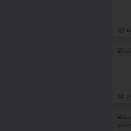
14
20