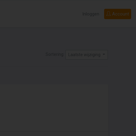
Inloggen
Account
Sortering:
Laatste wijziging