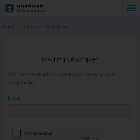
Nieuwbouw
Bloemendaal
Home
Contact
Uitschrijven
Ik wil mij uitschrijven
Voer het e-mail adres in waaronder het account is
aangemaakt:
E-mail