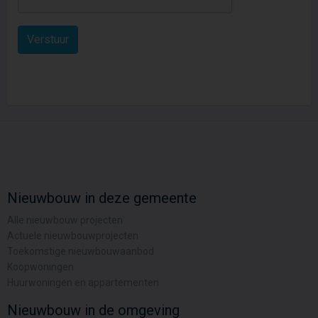
Nieuwbouw in deze gemeente
Alle nieuwbouw projecten
Actuele nieuwbouwprojecten
Toekomstige nieuwbouwaanbod
Koopwoningen
Huurwoningen en appartementen
Nieuwbouw in de omgeving