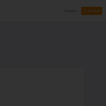
Inloggen
Account