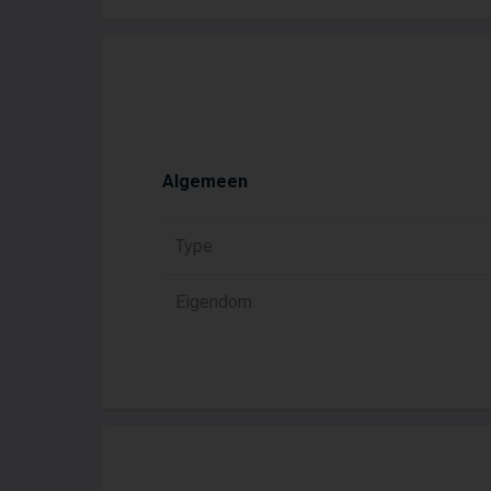
Algemeen
Type
Eigendom