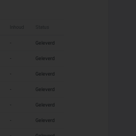
Inhoud
Status
-
Geleverd
-
Geleverd
-
Geleverd
-
Geleverd
-
Geleverd
-
Geleverd
-
Geleverd