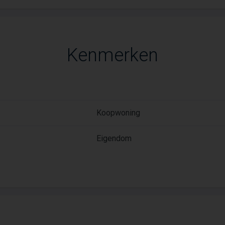
Kenmerken
Koopwoning
Eigendom